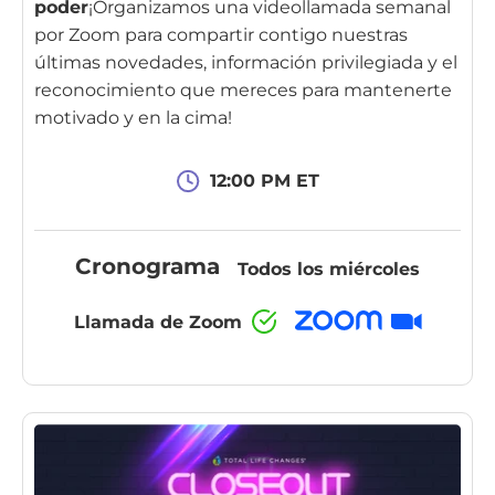
poder
¡Organizamos una videollamada semanal
por Zoom para compartir contigo nuestras
últimas novedades, información privilegiada y el
reconocimiento que mereces para mantenerte
motivado y en la cima!
12:00 PM ET
Cronograma
Todos los miércoles
Llamada de Zoom