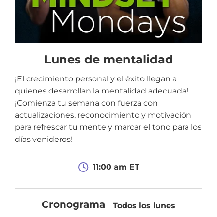
Lunes de mentalidad
¡El crecimiento personal y el éxito llegan a
quienes desarrollan la mentalidad adecuada!
¡Comienza tu semana con fuerza con
actualizaciones, reconocimiento y motivación
para refrescar tu mente y marcar el tono para los
días venideros!
11:00 am ET
Cronograma
Todos los lunes