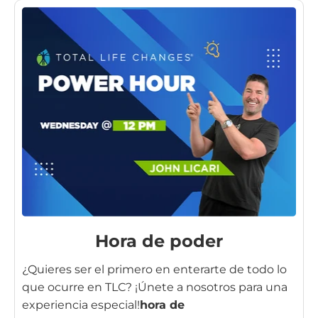
Hora de poder
¿Quieres ser el primero en enterarte de todo lo
que ocurre en TLC? ¡Únete a nosotros para una
experiencia especial!
hora de