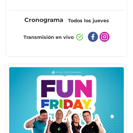
Cronograma
Todos los jueves
Transmisión en vivo