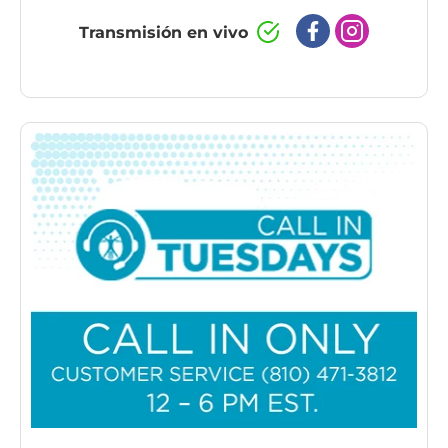
Transmisión en vivo