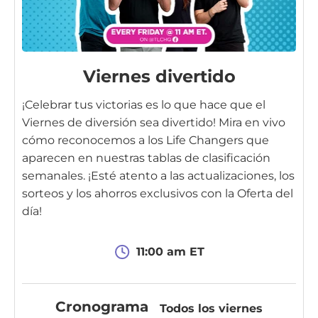
Viernes divertido
¡Celebrar tus victorias es lo que hace que el
Viernes de diversión sea divertido! Mira en vivo
cómo reconocemos a los Life Changers que
aparecen en nuestras tablas de clasificación
semanales. ¡Esté atento a las actualizaciones, los
sorteos y los ahorros exclusivos con la Oferta del
día!
11:00 am ET
Cronograma
Todos los viernes