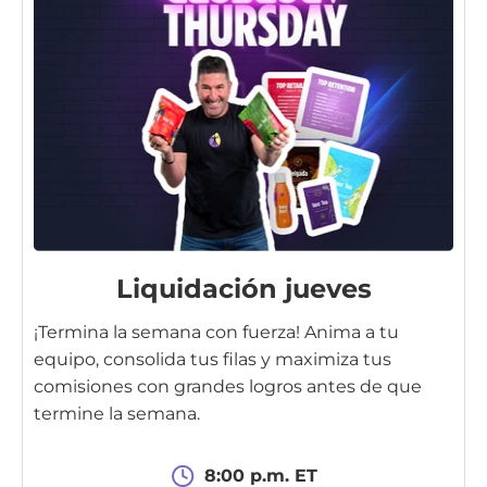
Liquidación jueves
¡Termina la semana con fuerza! Anima a tu
equipo, consolida tus filas y maximiza tus
comisiones con grandes logros antes de que
termine la semana.
8:00 p.m. ET