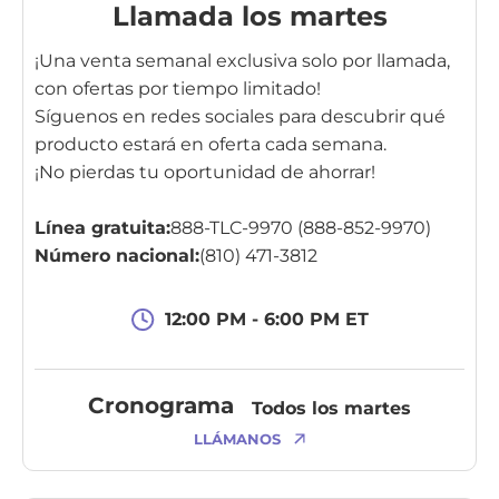
Llamada los martes
¡Una venta semanal exclusiva solo por llamada,
con ofertas por tiempo limitado!
Síguenos en redes sociales para descubrir qué
producto estará en oferta cada semana.
¡No pierdas tu oportunidad de ahorrar!
Línea gratuita:
888-TLC-9970 (888-852-9970)
Número nacional:
(810) 471-3812
12:00 PM - 6:00 PM ET
Cronograma
Todos los martes
LLÁMANOS