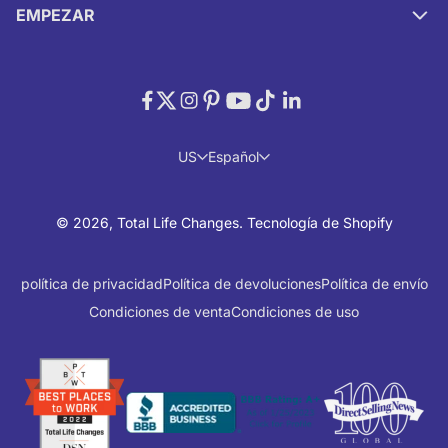
EMPEZAR
US
Español
© 2026, Total Life Changes.
Tecnología de Shopify
política de privacidad
Política de devoluciones
Política de envío
Condiciones de venta
Condiciones de uso